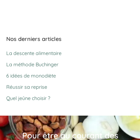
Nos derniers articles
La descente alimentaire
La méthode Buchinger
6 idées de monodiète
Réussir sa reprise
Quel jeûne choisir ?
Pour être au courant des