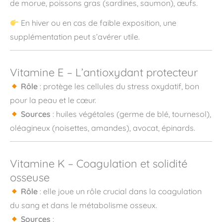
de morue, poissons gras (sardines, saumon), œufs.
En hiver ou en cas de faible exposition, une
supplémentation peut s’avérer utile.
Vitamine E – L’antioxydant protecteur
Rôle
: protège les cellules du stress oxydatif, bon
pour la peau et le cœur.
Sources
: huiles végétales (germe de blé, tournesol),
oléagineux (noisettes, amandes), avocat, épinards.
Vitamine K – Coagulation et solidité
osseuse
Rôle
: elle joue un rôle crucial dans la coagulation
du sang et dans le métabolisme osseux.
Sources
: