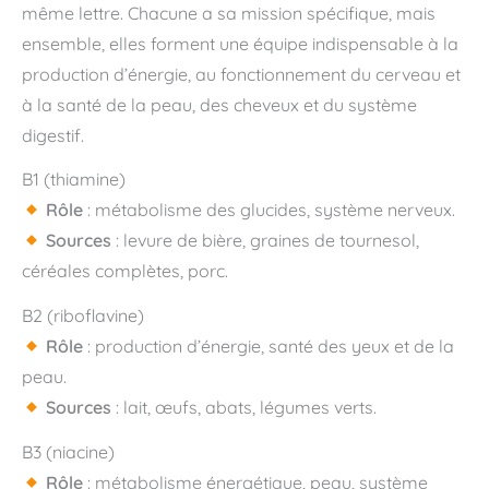
même lettre. Chacune a sa mission spécifique, mais
ensemble, elles forment une équipe indispensable à la
production d’énergie, au fonctionnement du cerveau et
à la santé de la peau, des cheveux et du système
digestif.
B1 (thiamine)
Rôle
: métabolisme des glucides, système nerveux.
Sources
: levure de bière, graines de tournesol,
céréales complètes, porc.
B2 (riboflavine)
Rôle
: production d’énergie, santé des yeux et de la
peau.
Sources
: lait, œufs, abats, légumes verts.
B3 (niacine)
Rôle
: métabolisme énergétique, peau, système