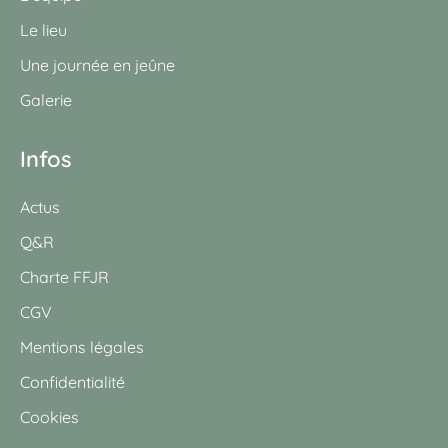
Le lieu
Une journée en jeûne
Galerie
Infos
Actus
Q&R
Charte FFJR
CGV
Mentions légales
Confidentialité
Cookies