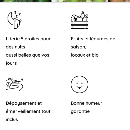
Literie 5 étoiles pour
Fruits et légumes de
des nuits
saison,
aussi belles que vos
locaux et bio
jours
Dépaysement et
Bonne humeur
émerveillement tout
garantie
inclus