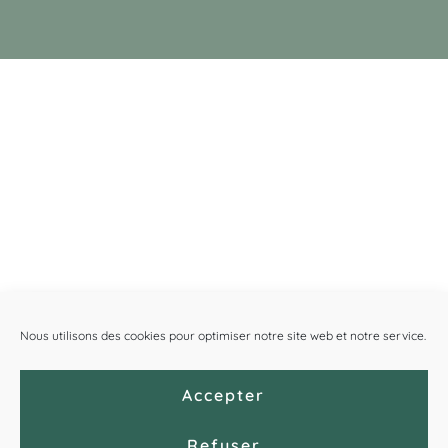
Nous utilisons des cookies pour optimiser notre site web et notre service.
Accepter
Refuser