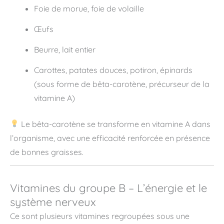
Foie de morue, foie de volaille
Œufs
Beurre, lait entier
Carottes, patates douces, potiron, épinards
(sous forme de bêta-carotène, précurseur de la
vitamine A)
Le bêta-carotène se transforme en vitamine A dans
l’organisme, avec une efficacité renforcée en présence
de bonnes graisses.
Vitamines du groupe B – L’énergie et le
système nerveux
Ce sont plusieurs vitamines regroupées sous une