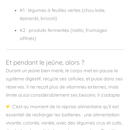
K1 : légumes à feuilles vertes (chou kale,
épinards, brocoli)
K2 : produits fermentés (natto, fromages
affinés)
Et pendant le jeûne, alors ?
Durant un jeûne bien mené, le corps met en pause le
système digestif, recycle ses cellules, et puise dans ses
réserves. Il ne reçoit plus de vitamines externes, mais
limite aussi considérablement ses besoins. Il s’adapte.
C’est au moment de la reprise alimentaire qu’il est
essentiel de recharger les batteries : une alimentation
vivante, colorée, variée, avec des légumes crus et cuits,