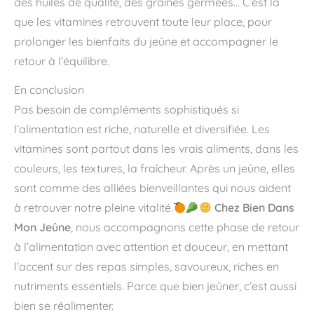
des huiles de qualité, des graines germées… C’est là
que les vitamines retrouvent toute leur place, pour
prolonger les bienfaits du jeûne et accompagner le
retour à l’équilibre.
En conclusion
Pas besoin de compléments sophistiqués si
l’alimentation est riche, naturelle et diversifiée. Les
vitamines sont partout dans les vrais aliments, dans les
couleurs, les textures, la fraîcheur. Après un jeûne, elles
sont comme des alliées bienveillantes qui nous aident
à retrouver notre pleine vitalité.
Chez Bien Dans
Mon Jeûne
, nous accompagnons cette phase de retour
à l’alimentation avec attention et douceur, en mettant
l’accent sur des repas simples, savoureux, riches en
nutriments essentiels. Parce que bien jeûner, c’est aussi
bien se réalimenter.