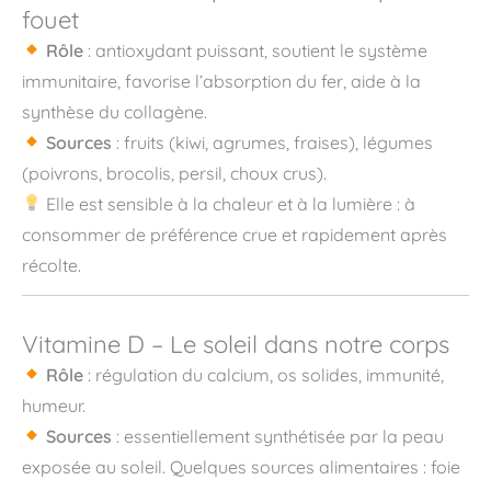
fouet
Rôle
: antioxydant puissant, soutient le système
immunitaire, favorise l’absorption du fer, aide à la
synthèse du collagène.
Sources
: fruits (kiwi, agrumes, fraises), légumes
(poivrons, brocolis, persil, choux crus).
Elle est sensible à la chaleur et à la lumière : à
consommer de préférence crue et rapidement après
récolte.
Vitamine D – Le soleil dans notre corps
Rôle
: régulation du calcium, os solides, immunité,
humeur.
Sources
: essentiellement synthétisée par la peau
exposée au soleil. Quelques sources alimentaires : foie