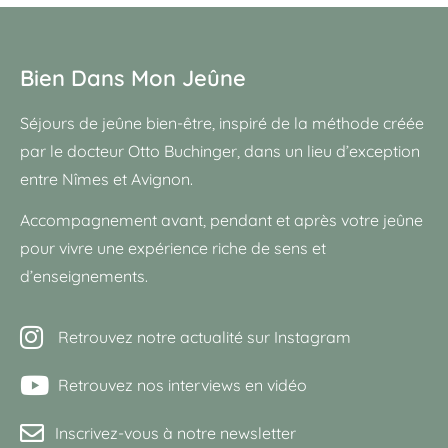
Bien Dans Mon Jeûne
Séjours de jeûne bien-être, inspiré de la méthode créée
par le docteur Otto Buchinger, dans un lieu d’exception
entre Nîmes et Avignon.
Accompagnement avant, pendant et après votre jeûne
pour vivre une expérience riche de sens et
d’enseignements.
Retrouvez notre actualité sur Instagram
Retrouvez nos interviews en vidéo
Inscrivez-vous à notre newsletter