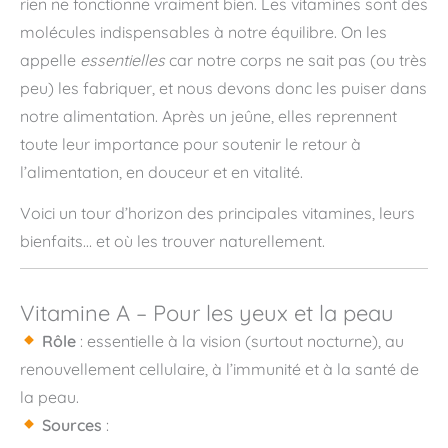
rien ne fonctionne vraiment bien. Les vitamines sont des
molécules indispensables à notre équilibre. On les
appelle
essentielles
car notre corps ne sait pas (ou très
peu) les fabriquer, et nous devons donc les puiser dans
notre alimentation. Après un jeûne, elles reprennent
toute leur importance pour soutenir le retour à
l’alimentation, en douceur et en vitalité.
Voici un tour d’horizon des principales vitamines, leurs
bienfaits… et où les trouver naturellement.
Vitamine A – Pour les yeux et la peau
Rôle
: essentielle à la vision (surtout nocturne), au
renouvellement cellulaire, à l’immunité et à la santé de
la peau.
Sources
: