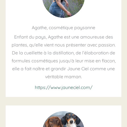
Agathe, cosmétique paysanne
Enfant du pays, Agathe est une amoureuse des
plantes, qu'elle vient nous présenter avec passion.
De la cueillette à la distillation, de l’élaboration de
formules cosmétiques jusqu’à leur mise en flacon,
elle a fait naître et grandir Jaune Ciel comme une
véritable maman.
https://www.jauneciel.com/