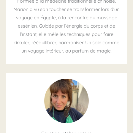
Formée à la médecine traditionnelle chinoise,
Marion a vu son toucher se transformer lors d’un
voyage en Égypte, à la rencontre du massage
essénien. Guidée par l’énergie du corps et de
l’instant, elle mêle les techniques pour faire
circuler, rééquilibrer, harmoniser. Un soin comme
un voyage intérieur, au parfum de magie.