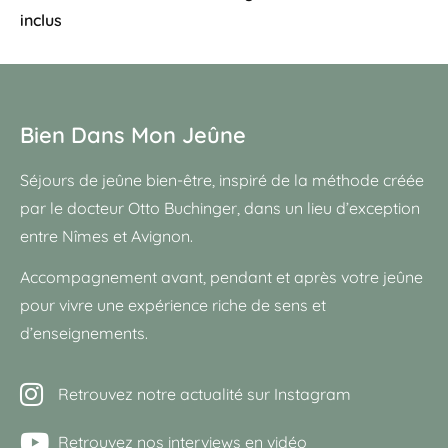
inclus
Bien Dans Mon Jeûne
Séjours de jeûne bien-être, inspiré de la méthode créée
par le docteur Otto Buchinger, dans un lieu d’exception
entre Nîmes et Avignon.
Accompagnement avant, pendant et après votre jeûne
pour vivre une expérience riche de sens et
d’enseignements.
Retrouvez notre actualité sur Instagram
Retrouvez nos interviews en vidéo