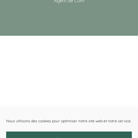
Agent de Com
Nous utilisons des cookies pour optimiser notre site web et notre service.