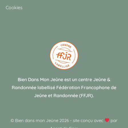
Cookies
Bien Dans Mon Jeûne est un centre Jeûne &
Randonnée labellisé Fédération Francophone de
Jeûne et Randonnée (FFJR).
© Bien dans mon Jeûne 2026
-
site conçu avec
par