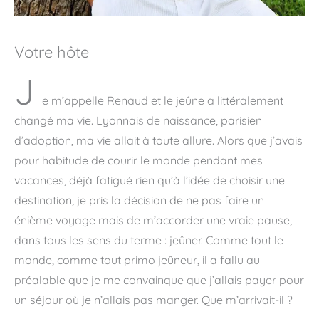
Votre hôte
J
e m’appelle Renaud et le jeûne a littéralement
changé ma vie. Lyonnais de naissance, parisien
d’adoption, ma vie allait à toute allure. Alors que j’avais
pour habitude de courir le monde pendant mes
vacances, déjà fatigué rien qu’à l’idée de choisir une
destination, je pris la décision de ne pas faire un
énième voyage mais de m’accorder une vraie pause,
dans tous les sens du terme : jeûner. Comme tout le
monde, comme tout primo jeûneur, il a fallu au
préalable que je me convainque que j’allais payer pour
un séjour où je n’allais pas manger. Que m’arrivait-il ?