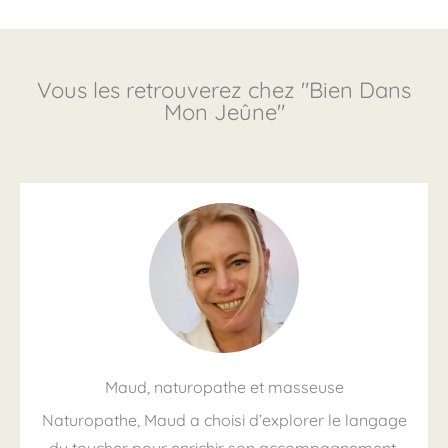
Vous les retrouverez chez "Bien Dans
Mon Jeûne"
Maud, naturopathe et masseuse
Naturopathe, Maud a choisi d’explorer le langage