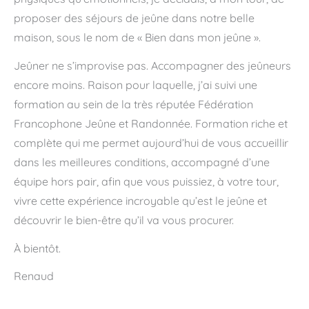
proposer des séjours de jeûne dans notre belle
maison, sous le nom de « Bien dans mon jeûne ».
Jeûner ne s’improvise pas. Accompagner des jeûneurs
encore moins. Raison pour laquelle, j’ai suivi une
formation au sein de la très réputée Fédération
Francophone Jeûne et Randonnée. Formation riche et
complète qui me permet aujourd’hui de vous accueillir
dans les meilleures conditions, accompagné d’une
équipe hors pair, afin que vous puissiez, à votre tour,
vivre cette expérience incroyable qu’est le jeûne et
découvrir le bien-être qu’il va vous procurer.
À bientôt.
Renaud