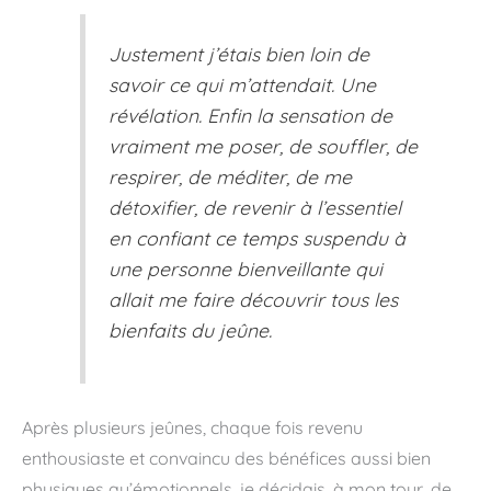
Justement j’étais bien loin de
savoir ce qui m’attendait. Une
révélation. Enfin la sensation de
vraiment me poser, de souffler, de
respirer, de méditer, de me
détoxifier, de revenir à l’essentiel
en confiant ce temps suspendu à
une personne bienveillante qui
allait me faire découvrir tous les
bienfaits du jeûne.
Après plusieurs jeûnes, chaque fois revenu
enthousiaste et convaincu des bénéfices aussi bien
physiques qu’émotionnels, je décidais, à mon tour, de