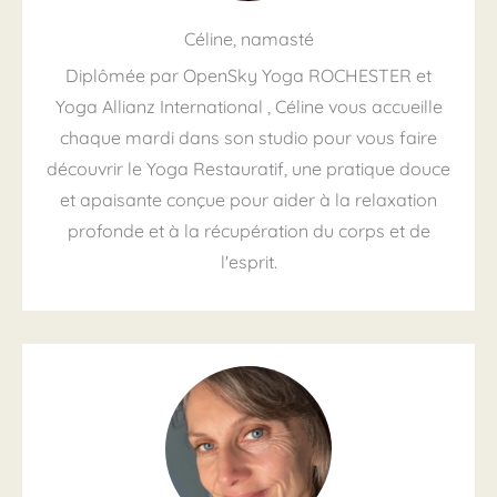
Céline, namasté
Diplômée par OpenSky Yoga ROCHESTER et
Yoga Allianz International , Céline vous accueille
chaque mardi dans son studio pour vous faire
découvrir le Yoga Restauratif, une pratique douce
et apaisante conçue pour aider à la relaxation
profonde et à la récupération du corps et de
l'esprit.