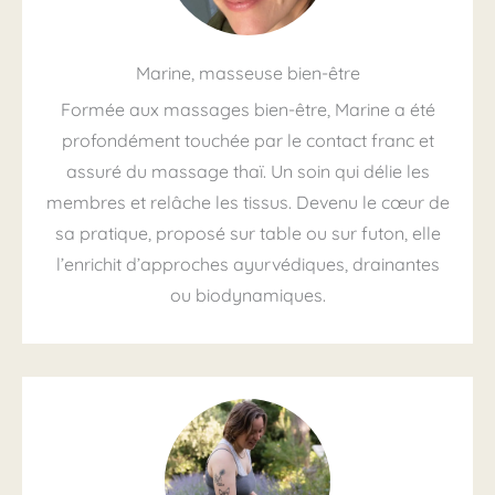
Marine, masseuse bien-être
Formée aux massages bien-être, Marine a été
profondément touchée par le contact franc et
assuré du massage thaï. Un soin qui délie les
membres et relâche les tissus. Devenu le cœur de
sa pratique, proposé sur table ou sur futon, elle
l’enrichit d’approches ayurvédiques, drainantes
ou biodynamiques.