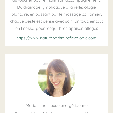
du toucher pour enrichir son accompagnement.
Du drainage lymphatique à la réflexologie
plantaire, en passant par le massage californien,
chaque geste est pensé avec soin. Un toucher tout
en finesse, pour rééquilibrer, apaiser, alléger.
https://www.naturopathie-reflexologie.com
Marion, masseuse énergéticienne