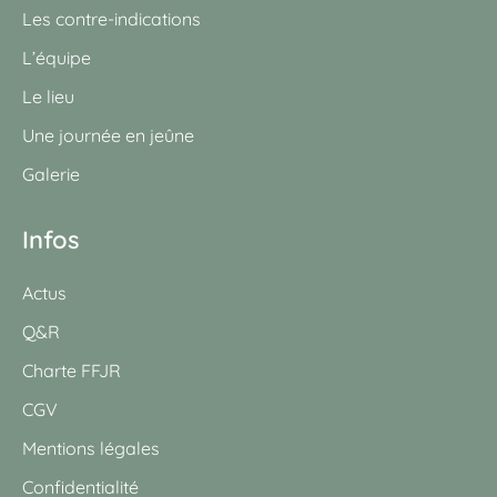
Les contre-indications
L’équipe
Le lieu
Une journée en jeûne
Galerie
Infos
Actus
Q&R
Charte FFJR
CGV
Mentions légales
Confidentialité