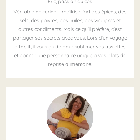
Eric, passion épices
Véritable épicurien, il maîtrise l’art des épices, des
sels, des poivres, des huiles, des vinaigres et
autres condiments. Mais ce qu’il préfère, c’est
partager ses secrets avec vous. Lors d’un voyage
olfactif, il vous guide pour sublimer vos assiettes
et donner une personnalité unique à vos plats de
reprise alimentaire.