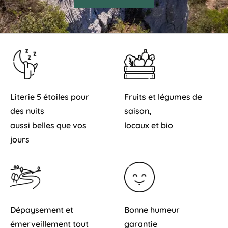
Literie 5 étoiles pour
Fruits et légumes de
des nuits
saison,
aussi belles que vos
locaux et bio
jours
Dépaysement et
Bonne humeur
émerveillement tout
garantie