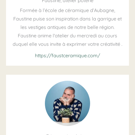
Faustine, atelier poterie
Formée à l’école de céramique d’Aubagne,
Faustine puise son inspiration dans la garrigue et
les vestiges antiques de notre belle région.
Faustine anime l'atelier du mercredi au cours
duquel elle vous invite à exprimer votre créativité .
https://faustceramique.com/