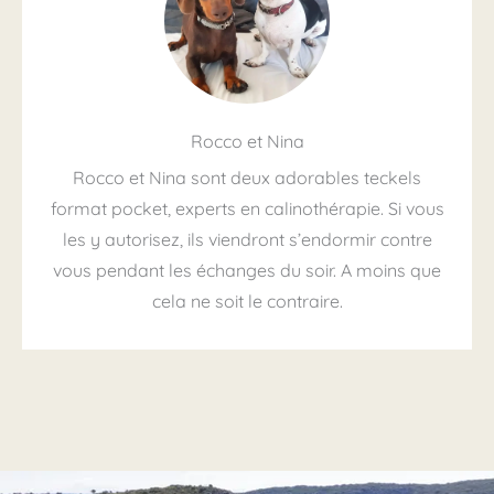
Rocco et Nina
Rocco et Nina sont deux adorables teckels
format pocket, experts en calinothérapie. Si vous
les y autorisez, ils viendront s’endormir contre
vous pendant les échanges du soir. A moins que
cela ne soit le contraire.