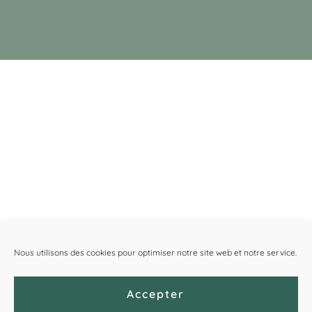
Nous utilisons des cookies pour optimiser notre site web et notre service.
Accepter