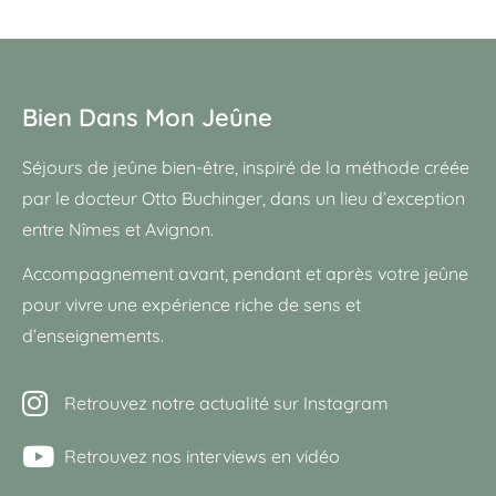
Bien Dans Mon Jeûne
Séjours de jeûne bien-être, inspiré de la méthode créée
par le docteur Otto Buchinger, dans un lieu d’exception
entre Nîmes et Avignon.
Accompagnement avant, pendant et après votre jeûne
pour vivre une expérience riche de sens et
d’enseignements.
Retrouvez notre actualité sur Instagram
Retrouvez nos interviews en vidéo