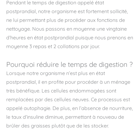
Pendant le temps de digestion appelé état
postprandial, notre organisme est fortement sollicité,
ne lui permettant plus de procéder aux fonctions de
nettoyage. Nous passons en moyenne une vingtaine
d’heures en état postprandial puisque nous prenons en
moyenne 3 repas et 2 collations par jour.
Pourquoi réduire le temps de digestion ?
Lorsque notre organisme n’est plus en état
postprandial, il en profite pour procéder à un ménage
très bénéfique. Les cellules endommagées sont
remplacées par des cellules neuves. Ce processus est
appelé autophagie. De plus, en l’absence de nourriture,
le taux d’insuline diminue, permettant à nouveau de
brûler des graisses plutôt que de les stocker.