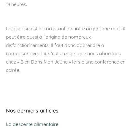
14 heures.
Le glucose est le carburant de notre organisme mais il
peut être aussi à l’origine de nombreux
disfonctionnements. Il faut donc apprendre à
composer avec lui. C’est un sujet que nous abordons
chez « Bien Dans Mon Jeûne » lors d’une conférence en
soirée.
Nos derniers articles
La descente alimentaire