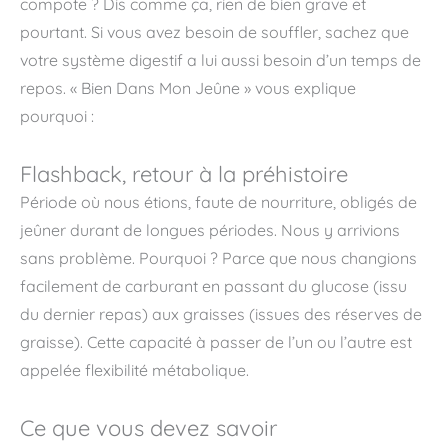
compote ? Dis comme ça, rien de bien grave et
pourtant. Si vous avez besoin de souffler, sachez que
votre système digestif a lui aussi besoin d’un temps de
repos. « Bien Dans Mon Jeûne » vous explique
pourquoi :
Flashback, retour à la préhistoire
Période où nous étions, faute de nourriture, obligés de
jeûner durant de longues périodes. Nous y arrivions
sans problème. Pourquoi ? Parce que nous changions
facilement de carburant en passant du glucose (issu
du dernier repas) aux graisses (issues des réserves de
graisse). Cette capacité à passer de l’un ou l’autre est
appelée flexibilité métabolique.
Ce que vous devez savoir