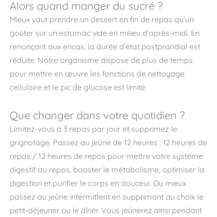
Alors quand manger du sucré ?
Mieux vaut prendre un dessert en fin de repas qu’un
goûter sur un estomac vide en milieu d’après-midi. En
renonçant aux encas, la durée d’état postprandial est
réduite. Notre organisme dispose de plus de temps
pour mettre en œuvre les fonctions de nettoyage
cellulaire et le pic de glucose est limité.
Que changer dans votre quotidien ?
Limitez-vous à 3 repas par jour et supprimez le
grignotage. Passez au jeûne de 12 heures : 12 heures de
repas / 12 heures de repos pour mettre votre système
digestif au repos, booster le métabolisme, optimiser la
digestion et purifier le corps en douceur. Ou mieux
passez au jeûne intermittent en supprimant au choix le
petit-déjeuner ou le dîner. Vous jeûnerez ainsi pendant