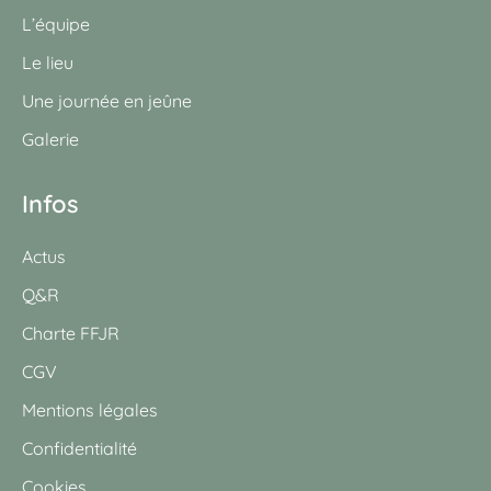
L’équipe
Le lieu
Une journée en jeûne
Galerie
Infos
Actus
Q&R
Charte FFJR
CGV
Mentions légales
Confidentialité
Cookies