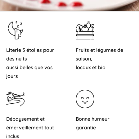
Literie 5 étoiles pour
Fruits et légumes de
des nuits
saison,
aussi belles que vos
locaux et bio
jours
Dépaysement et
Bonne humeur
émerveillement tout
garantie
inclus