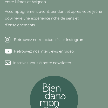
entre Nîmes et Avignon.
Accompagnement avant, pendant et après votre jeûne
pour vivre une expérience riche de sens et
d’enseignements.
Retrouvez notre actualité sur Instagram
Retrouvez nos interviews en vidéo
Inscrivez-vous à notre newsletter