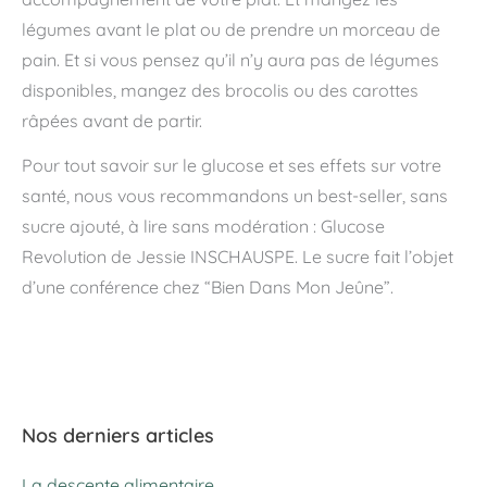
légumes avant le plat ou de prendre un morceau de
pain. Et si vous pensez qu’il n’y aura pas de légumes
disponibles, mangez des brocolis ou des carottes
râpées avant de partir.
Pour tout savoir sur le glucose et ses effets sur votre
santé, nous vous recommandons un best-seller, sans
sucre ajouté, à lire sans modération : Glucose
Revolution de Jessie INSCHAUSPE. Le sucre fait l’objet
d’une conférence chez “Bien Dans Mon Jeûne”.
Nos derniers articles
La descente alimentaire