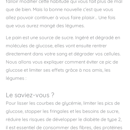
falloir modifier cette habitude qui vous fait plus de mal
que de bien. Mais la bonne nouvelle c’est que vous
allez pouvoir continuer à vous faire plaisir… Une fois
que vous aurez mangé des légumes.
Le pain est une source de sucre. Ingéré et dégradé en
molécules de glucose, elles vont ensuite rentrer
directement dans votre sang et dégrader vos cellules.
Nous allons vous expliquer comment éviter ce pic de
glucose et limiter ses effets grâce à nos amis, les
légumes :
Le saviez-vous ?
Pour lisser les courbes de glycémie, limiter les pics de
glucose, stopper les fringales et les besoins de sucre,
réduire les risques de développer le diabète de type 2,
il est essentiel de consommer des fibres, des protéines