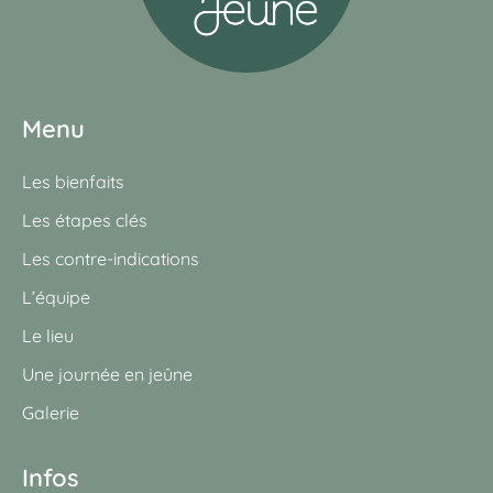
Menu
Les bienfaits
Les étapes clés
Les contre-indications
L’équipe
Le lieu
Une journée en jeûne
Galerie
Infos