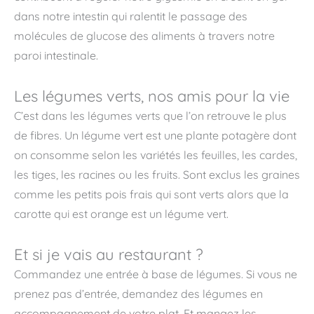
dans notre intestin qui ralentit le passage des
molécules de glucose des aliments à travers notre
paroi intestinale.
Les légumes verts, nos amis pour la vie
C’est dans les légumes verts que l’on retrouve le plus
de fibres. Un légume vert est une plante potagère dont
on consomme selon les variétés les feuilles, les cardes,
les tiges, les racines ou les fruits. Sont exclus les graines
comme les petits pois frais qui sont verts alors que la
carotte qui est orange est un légume vert.
Et si je vais au restaurant ?
Commandez une entrée à base de légumes. Si vous ne
prenez pas d’entrée, demandez des légumes en
accompagnement de votre plat. Et mangez les