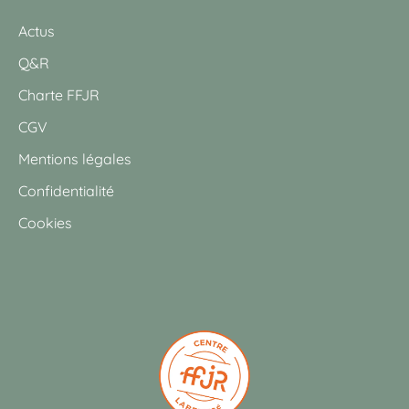
Actus
Q&R
Charte FFJR
CGV
Mentions légales
Confidentialité
Cookies