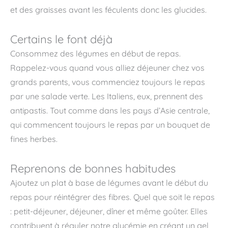
et des graisses avant les féculents donc les glucides.
Certains le font déjà
Consommez des légumes en début de repas.
Rappelez-vous quand vous alliez déjeuner chez vos
grands parents, vous commenciez toujours le repas
par une salade verte. Les Italiens, eux, prennent des
antipastis. Tout comme dans les pays d’Asie centrale,
qui commencent toujours le repas par un bouquet de
fines herbes.
Reprenons de bonnes habitudes
Ajoutez un plat à base de légumes avant le début du
repas pour réintégrer des fibres. Quel que soit le repas
: petit-déjeuner, déjeuner, dîner et même goûter. Elles
contribuent à réguler notre glycémie en créant un gel